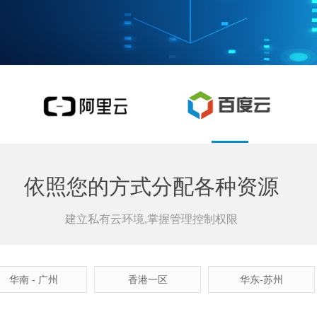
依照您的方式分配各种资源
建立私有云环境,掌握管理控制权限
华南 - 广州
香港一区
华东-苏州